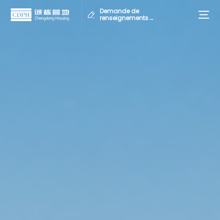
Demande de
renseignements→