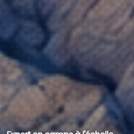
Au service des clients du
monde entier