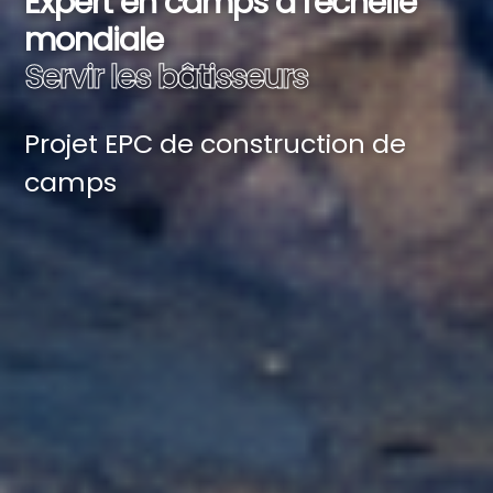
Solution de camp clé en main
Fournisseur de services de
construction de camps à l'échelle
mondiale